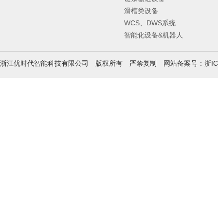
滑槽类设备
WCS、DWS系统
智能化设备&机器人
浙IC
浙江优时代智能科技有限公司 版权所有 严禁复制 网站备案号：