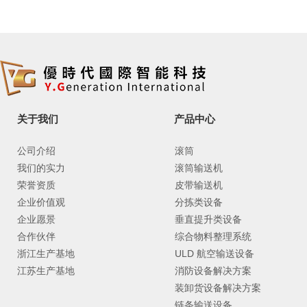
关于我们
产品中心
公司介绍
滚筒
我们的实力
滚筒输送机
荣誉资质
皮带输送机
企业价值观
分拣类设备
企业愿景
垂直提升类设备
合作伙伴
综合物料整理系统
浙江生产基地
ULD 航空输送设备
江苏生产基地
消防设备解决方案
装卸货设备解决方案
链条输送设备