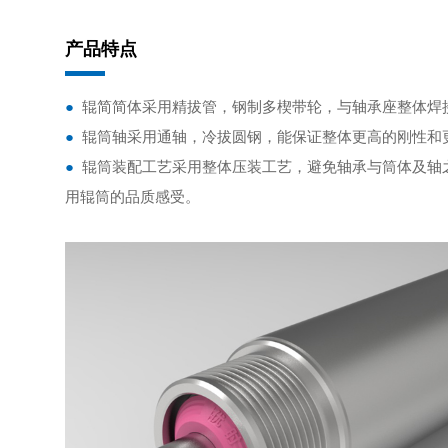
产品特点
●
辊简简体采用精拔管，钢制多楔带轮，与轴承座整体焊
●
辊筒轴采用通轴，冷拔圆钢，能保证整体更高的刚性和
●
辊筒装配工艺采用整体压装工艺，避免轴承与筒体及轴
用辊筒的品质感受。